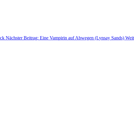
ck
Nächster Beitrag: Eine Vampirin auf Abwegen (Lynsay Sands)
Weit