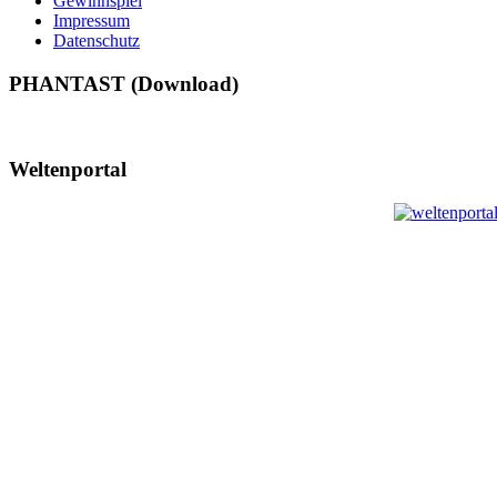
Gewinnspiel
Impressum
Datenschutz
PHANTAST (Download)
Weltenportal