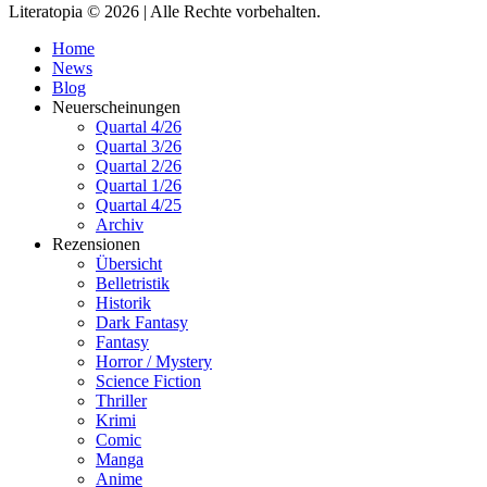
Literatopia © 2026 | Alle Rechte vorbehalten.
Home
News
Blog
Neuerscheinungen
Quartal 4/26
Quartal 3/26
Quartal 2/26
Quartal 1/26
Quartal 4/25
Archiv
Rezensionen
Übersicht
Belletristik
Historik
Dark Fantasy
Fantasy
Horror / Mystery
Science Fiction
Thriller
Krimi
Comic
Manga
Anime