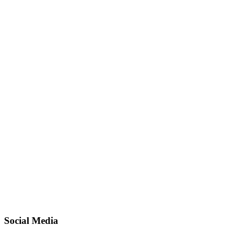
Social Media