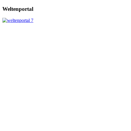
Weltenportal