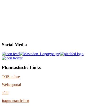
Social Media
Phantastische Links
TOR online
Weltenportal
sf-lit
fragmentansichten