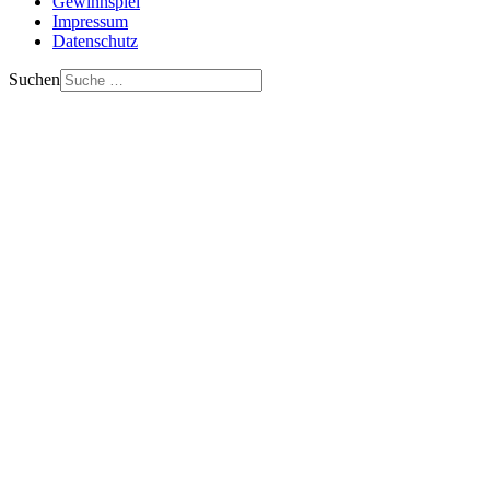
Gewinnspiel
Impressum
Datenschutz
Suchen