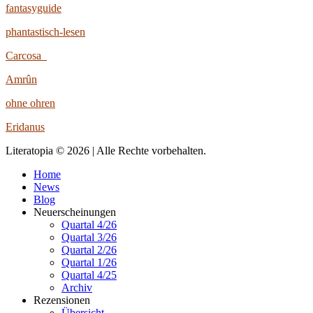
fantasyguide
phantastisch-lesen
Carcosa
Amrûn
ohne ohren
Eridanus
Literatopia © 2026 | Alle Rechte vorbehalten.
Home
News
Blog
Neuerscheinungen
Quartal 4/26
Quartal 3/26
Quartal 2/26
Quartal 1/26
Quartal 4/25
Archiv
Rezensionen
Übersicht