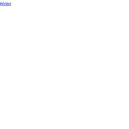
Weiter