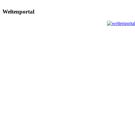
Weltenportal