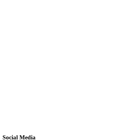
Social Media