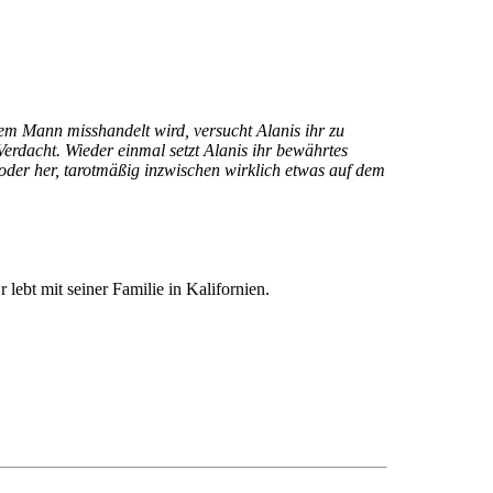
rem Mann misshandelt wird, versucht Alanis ihr zu
erdacht. Wieder einmal setzt Alanis ihr bewährtes
 oder her, tarotmäßig inzwischen wirklich etwas auf dem
lebt mit seiner Familie in Kalifornien.