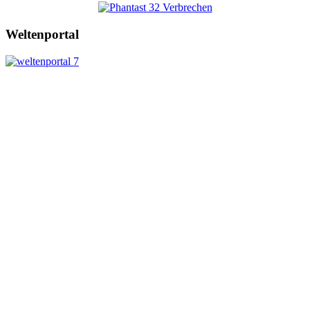
Weltenportal