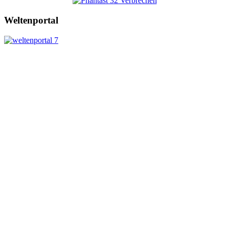
Weltenportal