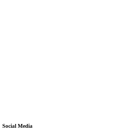
Social Media