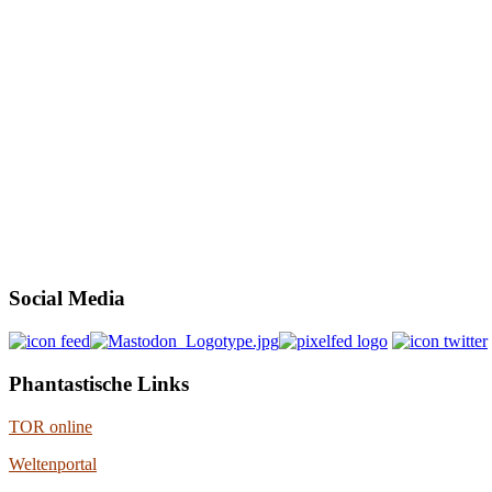
Social Media
Phantastische Links
TOR online
Weltenportal