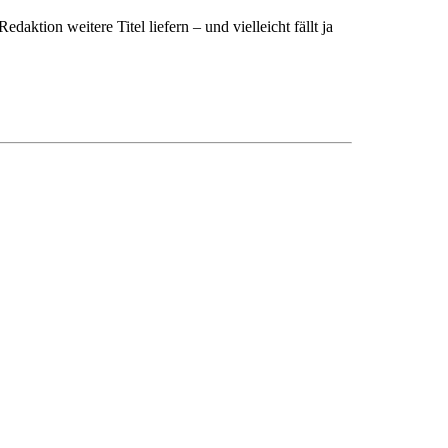
ktion weitere Titel liefern – und vielleicht fällt ja