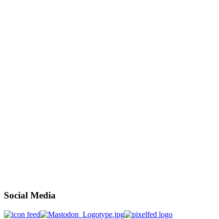
Social Media