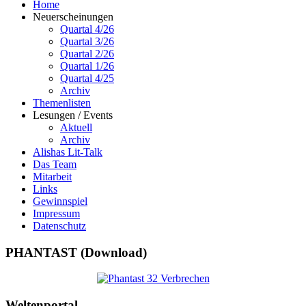
Home
Neuerscheinungen
Quartal 4/26
Quartal 3/26
Quartal 2/26
Quartal 1/26
Quartal 4/25
Archiv
Themenlisten
Lesungen / Events
Aktuell
Archiv
Alishas Lit-Talk
Das Team
Mitarbeit
Links
Gewinnspiel
Impressum
Datenschutz
PHANTAST (Download)
Weltenportal