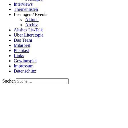
Interviews
Themenlisten
Lesungen / Events
Aktuell
Archiv
Alishas Lit-Talk
Über Literatopia
Das Team
Mitarbeit
Phantast
Links
Gewinnspiel
Impressum
Datenschutz
Suchen