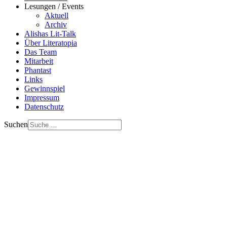
Lesungen / Events
Aktuell
Archiv
Alishas Lit-Talk
Über Literatopia
Das Team
Mitarbeit
Phantast
Links
Gewinnspiel
Impressum
Datenschutz
Suchen