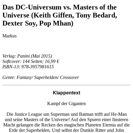
Das DC-Universum vs. Masters of the
Universe (Keith Giffen, Tony Bedard,
Dexter Soy, Pop Mhan)
Markus
Verlag: Panini (Mai 2015)
Softcover: 144 Seiten; 16,99 €
ISBN-13: 978-3957981615
Genre: Fantasy/ Superhelden/ Crossover
Klappentext
Kampf der Giganten
Die Justice League um Superman und Batman trifft auf He-Man
und seine Masters of the Universe! Auf den Spuren einer finsteren
Macht gelangen die Recken des magischen Planeten Eternia auf die
Erde der Superhelden. Und selbst der Dunkle Ritter und John