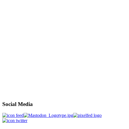
Social Media