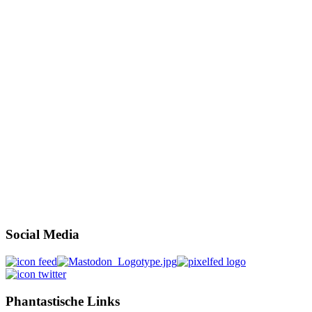
Social Media
Phantastische Links