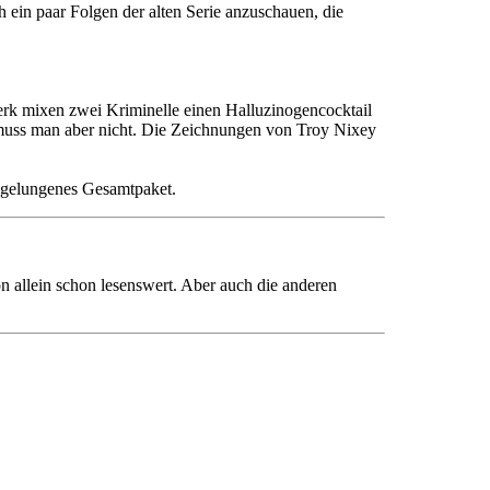
 ein paar Folgen der alten Serie anzuschauen, die
erk mixen zwei Kriminelle einen Halluzinogencocktail
 muss man aber nicht. Die Zeichnungen von Troy Nixey
 gelungenes Gesamtpaket.
n allein schon lesenswert. Aber auch die anderen