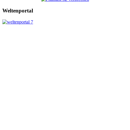
Weltenportal