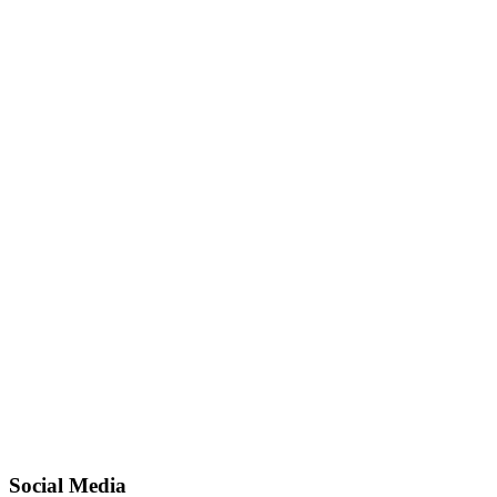
Social Media