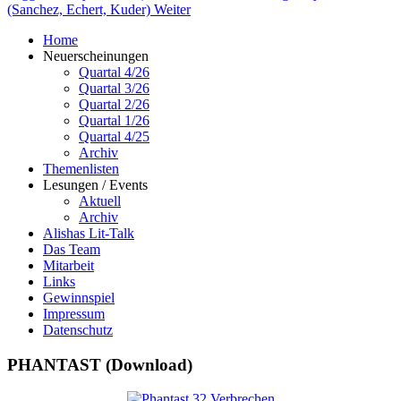
(Sanchez, Echert, Kuder)
Weiter
Home
Neuerscheinungen
Quartal 4/26
Quartal 3/26
Quartal 2/26
Quartal 1/26
Quartal 4/25
Archiv
Themenlisten
Lesungen / Events
Aktuell
Archiv
Alishas Lit-Talk
Das Team
Mitarbeit
Links
Gewinnspiel
Impressum
Datenschutz
PHANTAST (Download)