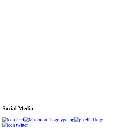
Social Media