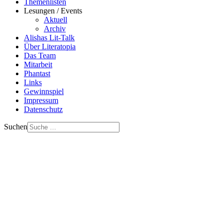
Themenlisten
Lesungen / Events
Aktuell
Archiv
Alishas Lit-Talk
Über Literatopia
Das Team
Mitarbeit
Phantast
Links
Gewinnspiel
Impressum
Datenschutz
Suchen