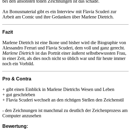
bei den ansonsten tollen Zeichnungen ist das schade.
An Bonusmaterial gibt es ein Interview mit Flavia Scuderi zur
Arbeit am Comic und ihre Gedanken über Marlene Dietrich.
Fazit
Marlene Dietrich ist eine Ikone und bisher wird die Biographie von
Alessandro Ferrari und Flavia Scuderi, dem voll und ganz gerecht.
Marlene Dietrich
ist das Porträt einer äußerst selbstbewussten Frau,
in einer Zeit, als dies noch nicht so üblich war und für heute immer
noch ein Vorbild.
Pro & Contra
+ gibt einen Einblick in Marlene Dietrichs Wesen und Leben
+ gut geschrieben
+ Flavia Scuderi wechselt an den richtigen Stellen den Zeichenstil
- den Zeichnungen ist manchmal zu deutlich der Zeichenprozess am
Computer anzusehen
Bewertung: