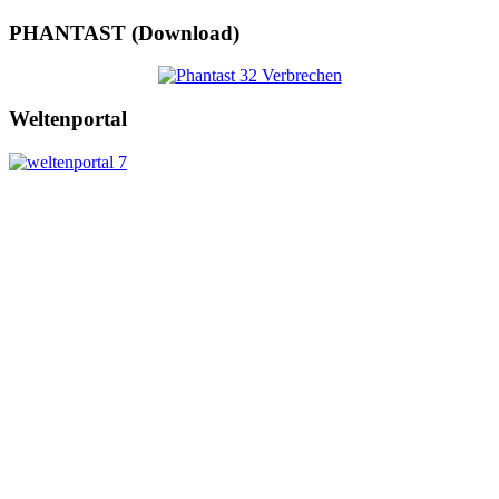
PHANTAST (Download)
Weltenportal