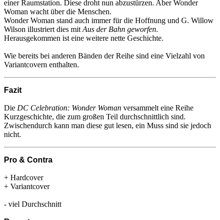
einer Raumstation. Diese droht nun abzustürzen. Aber Wonder
Woman wacht über die Menschen.
Wonder Woman stand auch immer für die Hoffnung und G. Willow
Wilson illustriert dies mit
Aus der Bahn geworfen
.
Herausgekommen ist eine weitere nette Geschichte.
Wie bereits bei anderen Bänden der Reihe sind eine Vielzahl von
Variantcovern enthalten.
Fazit
Die
DC Celebration: Wonder Woman
versammelt eine Reihe
Kurzgeschichte, die zum großen Teil durchschnittlich sind.
Zwischendurch kann man diese gut lesen, ein Muss sind sie jedoch
nicht.
Pro & Contra
+ Hardcover
+ Variantcover
- viel Durchschnitt