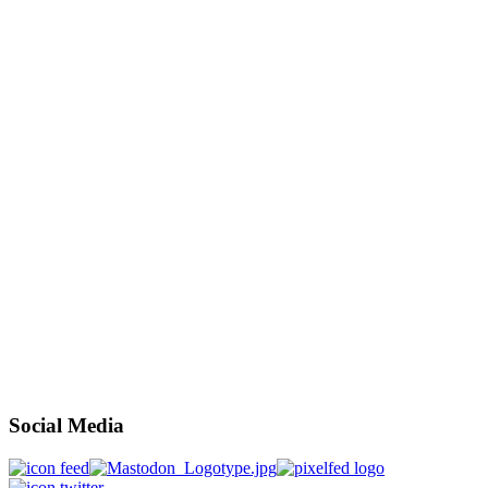
Social Media