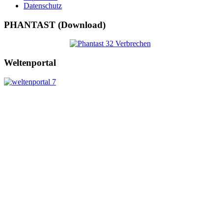
Datenschutz
PHANTAST (Download)
Weltenportal