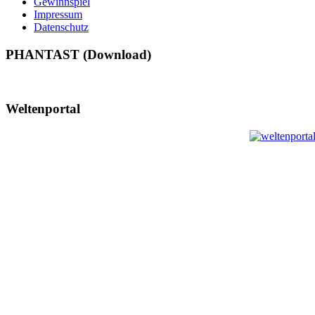
Gewinnspiel
Impressum
Datenschutz
PHANTAST (Download)
Weltenportal