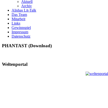
Aktuell
Archiv
Alishas Lit-Talk
Das Team
Mitarbeit
Links
Gewinnspiel
Impressum
Datenschutz
PHANTAST (Download)
Weltenportal