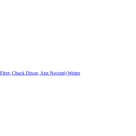
n Fleet, Chuck Dixon, Ann Nocenti)
Weiter