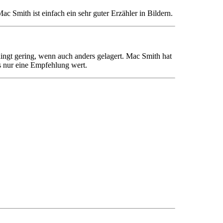
ac Smith ist einfach ein sehr guter Erzähler in Bildern.
ingt gering, wenn auch anders gelagert. Mac Smith hat
s nur eine Empfehlung wert.