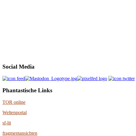
Social Media
Phantastische Links
TOR online
Weltenportal
sf-lit
fragmentansichten