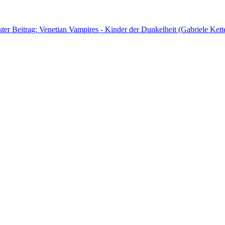
ter Beitrag: Venetian Vampires - Kinder der Dunkelheit (Gabriele Kett