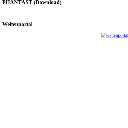
PHANTAST (Download)
Weltenportal