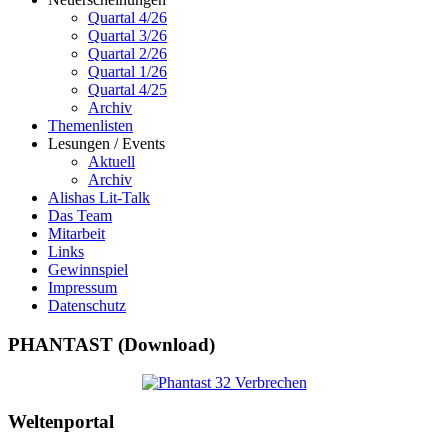
Quartal 4/26
Quartal 3/26
Quartal 2/26
Quartal 1/26
Quartal 4/25
Archiv
Themenlisten
Lesungen / Events
Aktuell
Archiv
Alishas Lit-Talk
Das Team
Mitarbeit
Links
Gewinnspiel
Impressum
Datenschutz
PHANTAST (Download)
Weltenportal