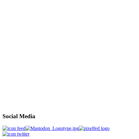
Social Media