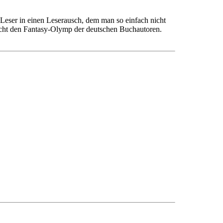
eser in einen Leserausch, dem man so einfach nicht
echt den Fantasy-Olymp der deutschen Buchautoren.