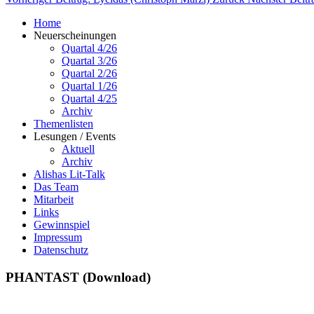
Home
Neuerscheinungen
Quartal 4/26
Quartal 3/26
Quartal 2/26
Quartal 1/26
Quartal 4/25
Archiv
Themenlisten
Lesungen / Events
Aktuell
Archiv
Alishas Lit-Talk
Das Team
Mitarbeit
Links
Gewinnspiel
Impressum
Datenschutz
PHANTAST (Download)