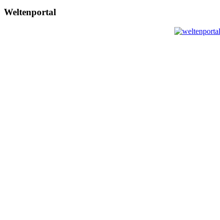
Weltenportal