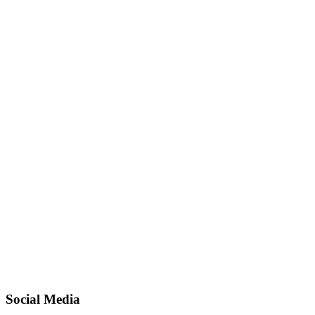
Social Media