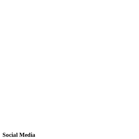
Social Media