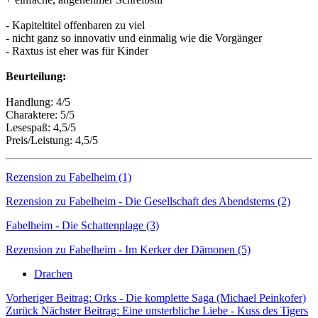
- Kapiteltitel offenbaren zu viel
- nicht ganz so innovativ und einmalig wie die Vorgänger
- Raxtus ist eher was für Kinder
Beurteilung:
Handlung: 4/5
Charaktere: 5/5
Lesespaß: 4,5/5
Preis/Leistung: 4,5/5
Rezension zu Fabelheim (1)
Rezension zu Fabelheim - Die Gesellschaft des Abendsterns (2)
Fabelheim - Die Schattenplage (3)
Rezension zu Fabelheim - Im Kerker der Dämonen (5)
Drachen
Vorheriger Beitrag: Orks - Die komplette Saga (Michael Peinkofer)
Zurück
Nächster Beitrag: Eine unsterbliche Liebe - Kuss des Tigers