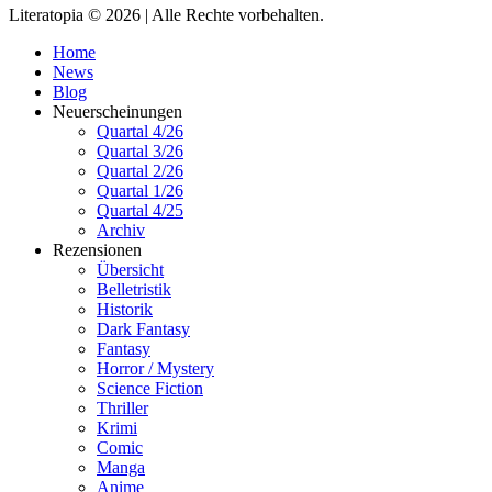
Literatopia © 2026 | Alle Rechte vorbehalten.
Home
News
Blog
Neuerscheinungen
Quartal 4/26
Quartal 3/26
Quartal 2/26
Quartal 1/26
Quartal 4/25
Archiv
Rezensionen
Übersicht
Belletristik
Historik
Dark Fantasy
Fantasy
Horror / Mystery
Science Fiction
Thriller
Krimi
Comic
Manga
Anime