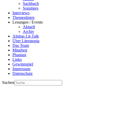
Sachbuch
Sonstiges
Interviews
Themenlisten
Lesungen / Events
Aktuell
Archiv
Alishas Lit-Talk
Über Literatopia
Das Team
Mitarbeit
Phantast
Links
Gewinnspiel
Impressum
Datenschutz
Suchen