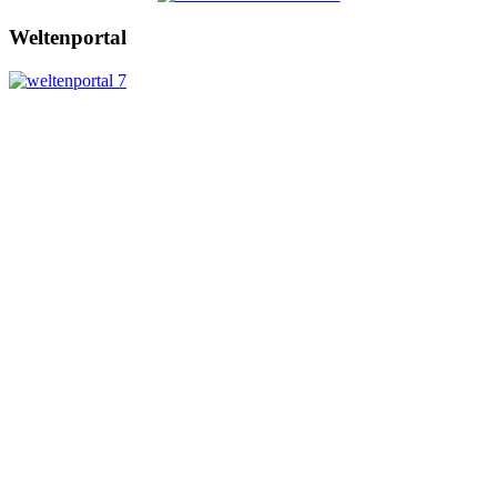
Weltenportal