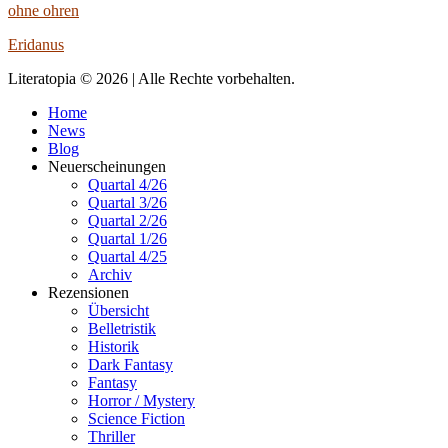
ohne ohren
Eridanus
Literatopia © 2026 | Alle Rechte vorbehalten.
Home
News
Blog
Neuerscheinungen
Quartal 4/26
Quartal 3/26
Quartal 2/26
Quartal 1/26
Quartal 4/25
Archiv
Rezensionen
Übersicht
Belletristik
Historik
Dark Fantasy
Fantasy
Horror / Mystery
Science Fiction
Thriller