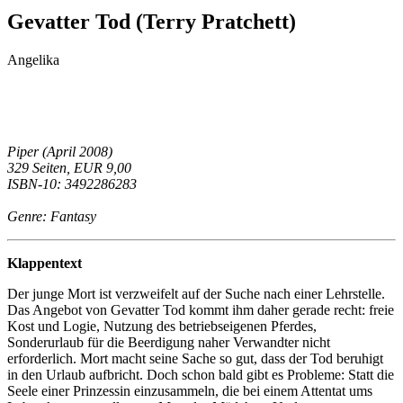
Gevatter Tod (Terry Pratchett)
Angelika
Piper (April 2008)
329 Seiten, EUR 9,00
ISBN-10: 3492286283
Genre: Fantasy
Klappentext
Der junge Mort ist verzweifelt auf der Suche nach einer Lehrstelle.
Das Angebot von Gevatter Tod kommt ihm daher gerade recht: freie
Kost und Logie, Nutzung des betriebseigenen Pferdes,
Sonderurlaub für die Beerdigung naher Verwandter nicht
erforderlich. Mort macht seine Sache so gut, dass der Tod beruhigt
in den Urlaub aufbricht. Doch schon bald gibt es Probleme: Statt die
Seele einer Prinzessin einzusammeln, die bei einem Attentat ums