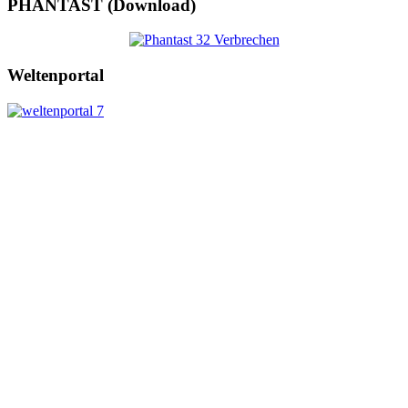
PHANTAST (Download)
Weltenportal