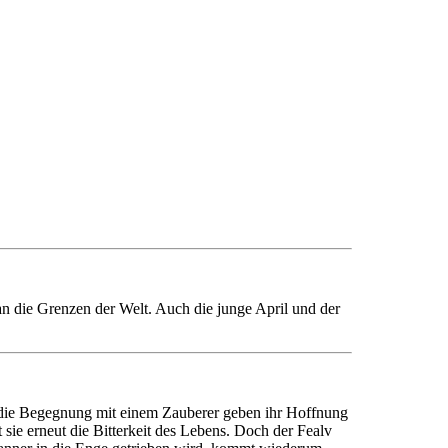
 an die Grenzen der Welt. Auch die junge April und der
nd die Begegnung mit einem Zauberer geben ihr Hoffnung
 sie erneut die Bitterkeit des Lebens. Doch der Fealv