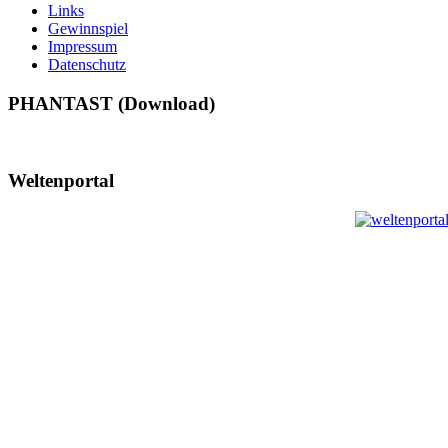
Links
Gewinnspiel
Impressum
Datenschutz
PHANTAST (Download)
Weltenportal