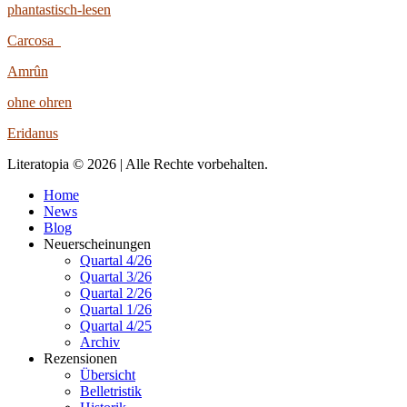
phantastisch-lesen
Carcosa
Amrûn
ohne ohren
Eridanus
Literatopia © 2026 | Alle Rechte vorbehalten.
Home
News
Blog
Neuerscheinungen
Quartal 4/26
Quartal 3/26
Quartal 2/26
Quartal 1/26
Quartal 4/25
Archiv
Rezensionen
Übersicht
Belletristik