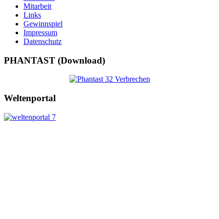
Mitarbeit
Links
Gewinnspiel
Impressum
Datenschutz
PHANTAST (Download)
Weltenportal