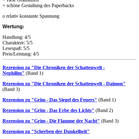
+ schöne Gestaltung des Paperbacks
o relativ konstante Spannung
Wertung
:
Handlung: 4/5
Charaktere: 5/5
Lesespaß: 5/5
Preis/Leistung: 4/5
Rezension zu "Die Chroniken der Schattenwelt -
Nephilim"
(Band 1)
Rezension zu "Die Chroniken der Schattenwelt - Daimon"
(Band 3)
Rezension zu "Grim - Das Siegel des Feuers"
(Band 1)
Rezension zu "Grim - Das Erbe des Lichts"
(Band 2)
Rezension zu "Grim - Die Flamme der Nacht"
(Band 3)
Rezension zu "Scherben der Dunkelheit"