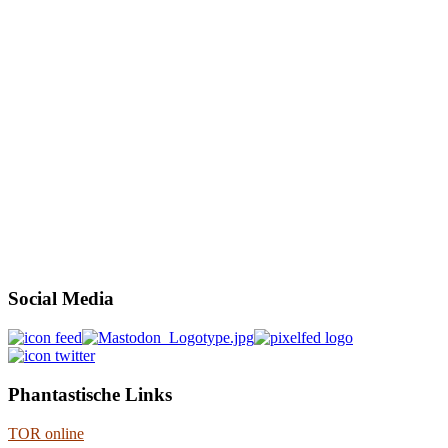
Social Media
Phantastische Links
TOR online