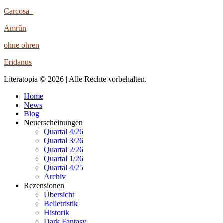
Carcosa
Amrûn
ohne ohren
Eridanus
Literatopia © 2026 | Alle Rechte vorbehalten.
Home
News
Blog
Neuerscheinungen
Quartal 4/26
Quartal 3/26
Quartal 2/26
Quartal 1/26
Quartal 4/25
Archiv
Rezensionen
Übersicht
Belletristik
Historik
Dark Fantasy