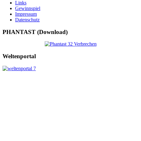
Links
Gewinnspiel
Impressum
Datenschutz
PHANTAST (Download)
Weltenportal