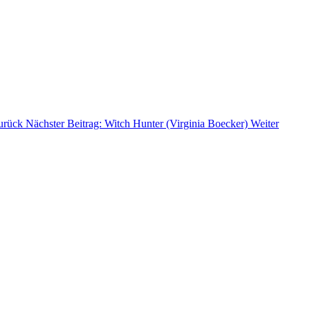
urück
Nächster Beitrag: Witch Hunter (Virginia Boecker)
Weiter