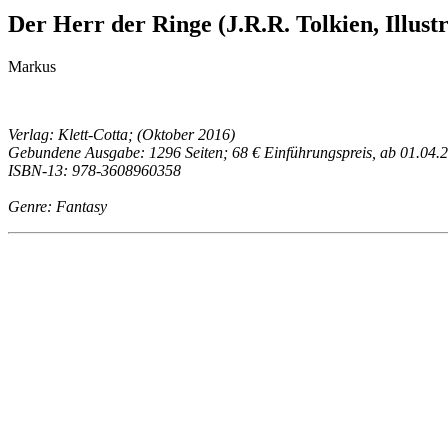
Der Herr der Ringe (J.R.R. Tolkien, Illust
Markus
Verlag: Klett-Cotta; (Oktober 2016)
Gebundene Ausgabe: 1296 Seiten; 68 € Einführungspreis, ab 01.04.
ISBN-13: 978-3608960358
Genre: Fantasy