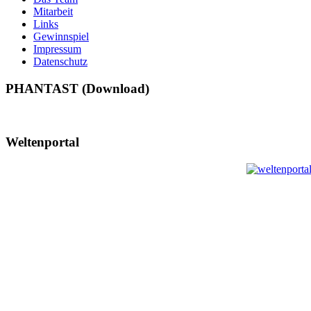
Mitarbeit
Links
Gewinnspiel
Impressum
Datenschutz
PHANTAST (Download)
Weltenportal