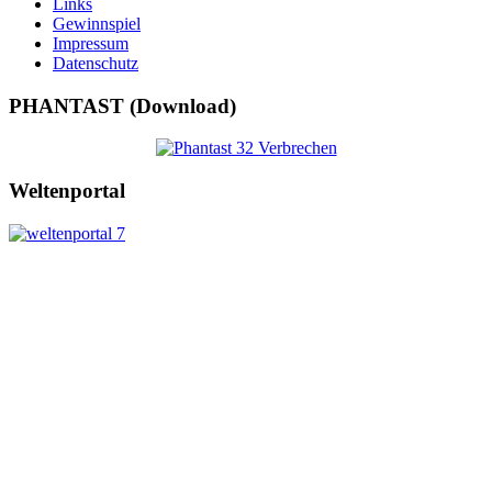
Links
Gewinnspiel
Impressum
Datenschutz
PHANTAST (Download)
Weltenportal