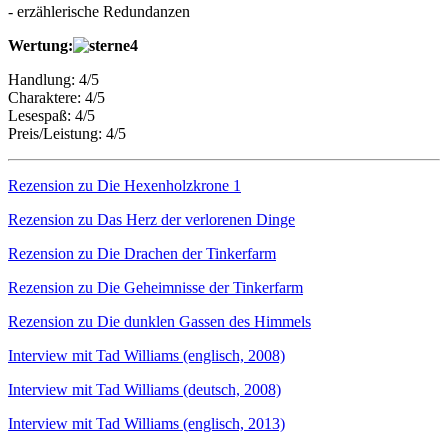
- erzählerische Redundanzen
Wertung:
Handlung: 4/5
Charaktere: 4/5
Lesespaß: 4/5
Preis/Leistung: 4/5
Rezension zu Die Hexenholzkrone 1
Rezension zu Das Herz der verlorenen Dinge
Rezension zu Die Drachen der Tinkerfarm
Rezension zu Die Geheimnisse der Tinkerfarm
Rezension zu Die dunklen Gassen des Himmels
Interview mit Tad Williams (englisch, 2008)
Interview mit Tad Williams (deutsch, 2008)
Interview mit Tad Williams (englisch, 2013)