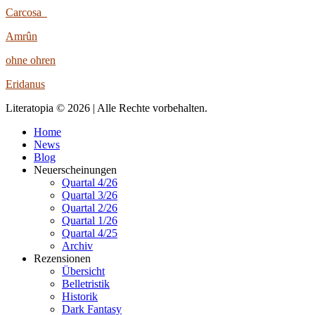
Carcosa
Amrûn
ohne ohren
Eridanus
Literatopia © 2026 | Alle Rechte vorbehalten.
Home
News
Blog
Neuerscheinungen
Quartal 4/26
Quartal 3/26
Quartal 2/26
Quartal 1/26
Quartal 4/25
Archiv
Rezensionen
Übersicht
Belletristik
Historik
Dark Fantasy