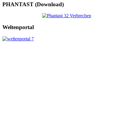
PHANTAST (Download)
Weltenportal