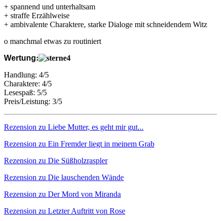
+ spannend und unterhaltsam
+ straffe Erzählweise
+ ambivalente Charaktere, starke Dialoge mit schneidendem Witz
o manchmal etwas zu routiniert
Wertung
:
Handlung: 4/5
Charaktere: 4/5
Lesespaß: 5/5
Preis/Leistung: 3/5
Rezension zu Liebe Mutter, es geht mir gut...
Rezension zu Ein Fremder liegt in meinem Grab
Rezension zu Die Süßholzraspler
Rezension zu Die lauschenden Wände
Rezension zu Der Mord von Miranda
Rezension zu Letzter Auftritt von Rose