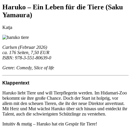
Haruko – Ein Leben für die Tiere (Saku
Yamaura)
Katja
Carlsen (Februar 2026)
ca. 176 Seiten, 7,50 EUR
ISBN: 978-3-551-80639-0
Genre: Comedy, Slice of life
Klappentext
Haruko liebt Tiere und will Tierpflegerin werden. Im Hidamari-Zoo
bekommt sie ihre große Chance. Doch der Start ist holprig, vor
allem mit den scheuen Tieren, die ihr der neue Direktor anvertraut.
Mit Herz und Mut wächst Haruko über sich hinaus und entdeckt ihr
Talent, auch die schwierigsten Schützlinge zu verstehen.
Intuitiv & mutig – Haruko hat ein Gespür für Tiere!