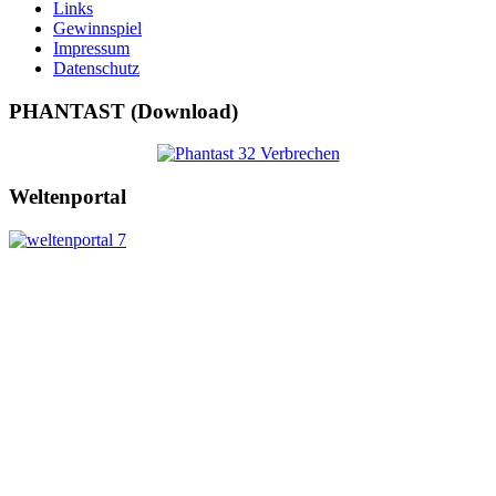
Links
Gewinnspiel
Impressum
Datenschutz
PHANTAST (Download)
Weltenportal