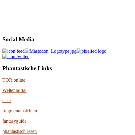
Social Media
Phantastische Links
TOR online
Weltenportal
sf-lit
fragmentansichten
fantasyguide
phantastisch-lesen