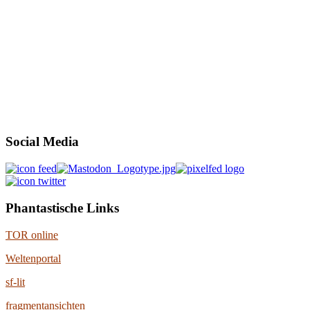
Social Media
Phantastische Links
TOR online
Weltenportal
sf-lit
fragmentansichten