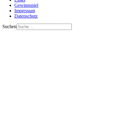
Gewinnspiel
Impressum
Datenschutz
Suchen