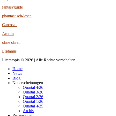
fantasyguide
phantastisch-lesen
Carcosa
Amrûn
ohne ohren
Eridanus
Literatopia © 2026 | Alle Rechte vorbehalten.
Home
News
Blog
Neuerscheinungen
Quartal 4/26
Quartal 3/26
Quartal 2/26
Quartal 1/26
Quartal 4/25
Archiv
Rezensionen