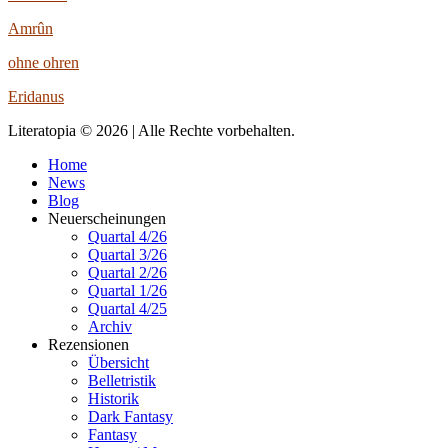
Amrûn
ohne ohren
Eridanus
Literatopia © 2026 | Alle Rechte vorbehalten.
Home
News
Blog
Neuerscheinungen
Quartal 4/26
Quartal 3/26
Quartal 2/26
Quartal 1/26
Quartal 4/25
Archiv
Rezensionen
Übersicht
Belletristik
Historik
Dark Fantasy
Fantasy