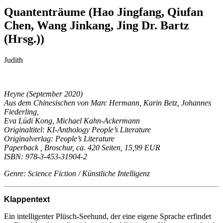
Quantenträume (Hao Jingfang, Qiufan
Chen, Wang Jinkang, Jing Dr. Bartz
(Hrsg.))
Judith
Heyne (September 2020)
Aus dem Chinesischen von Marc Hermann, Karin Betz, Johannes
Fiederling,
Eva Lüdi Kong, Michael Kahn-Ackermann
Originaltitel: KI-Anthology People’s Literature
Originalverlag: People’s Literature
Paperback , Broschur, ca. 420 Seiten, 15,99 EUR
ISBN: 978-3-453-31904-2
Genre: Science Fiction / Künstliche Intelligenz
Klappentext
Ein intelligenter Plüsch-Seehund, der eine eigene Sprache erfindet