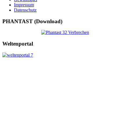
Impressum
Datenschutz
PHANTAST (Download)
Weltenportal