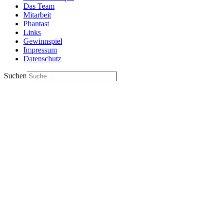
Das Team
Mitarbeit
Phantast
Links
Gewinnspiel
Impressum
Datenschutz
Suchen