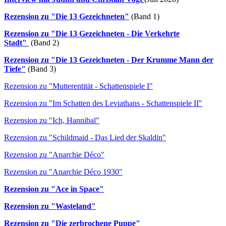
Rezension zu "Die 13 Gezeichneten"
(Band 1)
Rezension zu "Die 13 Gezeichneten - Die Verkehrte
Stadt"
(Band 2)
Rezension zu "Die 13 Gezeichneten - Der Krumme Mann der
Tiefe"
(Band 3)
Rezension zu "Mutterentität - Schattenspiele I"
Rezension zu "Im Schatten des Leviathans - Schattenspiele II"
Rezension zu "Ich, Hannibal"
Rezension zu "Schildmaid - Das Lied der Skaldin"
Rezension zu "Anarchie Déco"
Rezension zu "Anarchie Déco 1930"
Rezension zu "Ace in Space"
Rezension zu "Wasteland"
Rezension zu "Die zerbrochene Puppe"