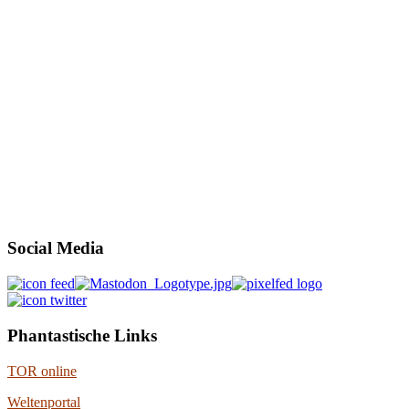
Social Media
Phantastische Links
TOR online
Weltenportal