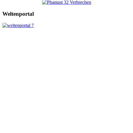
Weltenportal