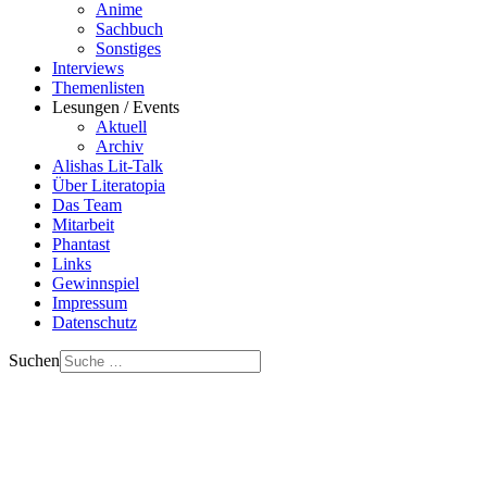
Anime
Sachbuch
Sonstiges
Interviews
Themenlisten
Lesungen / Events
Aktuell
Archiv
Alishas Lit-Talk
Über Literatopia
Das Team
Mitarbeit
Phantast
Links
Gewinnspiel
Impressum
Datenschutz
Suchen