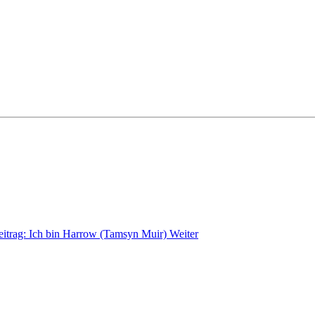
eitrag: Ich bin Harrow (Tamsyn Muir)
Weiter