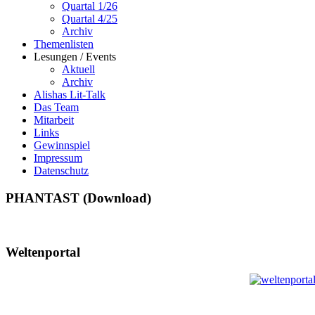
Quartal 1/26
Quartal 4/25
Archiv
Themenlisten
Lesungen / Events
Aktuell
Archiv
Alishas Lit-Talk
Das Team
Mitarbeit
Links
Gewinnspiel
Impressum
Datenschutz
PHANTAST (Download)
Weltenportal