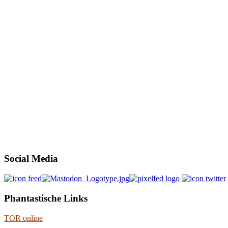
Social Media
Phantastische Links
TOR online