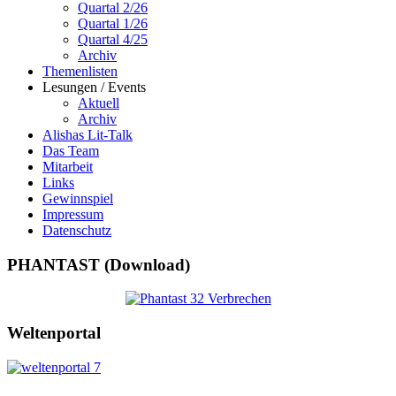
Quartal 2/26
Quartal 1/26
Quartal 4/25
Archiv
Themenlisten
Lesungen / Events
Aktuell
Archiv
Alishas Lit-Talk
Das Team
Mitarbeit
Links
Gewinnspiel
Impressum
Datenschutz
PHANTAST (Download)
Weltenportal