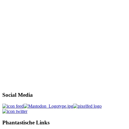
Social Media
Phantastische Links