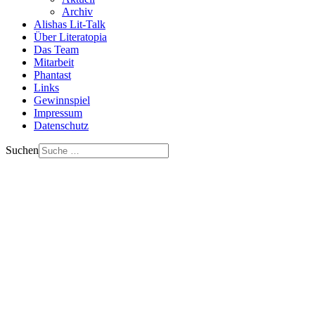
Archiv
Alishas Lit-Talk
Über Literatopia
Das Team
Mitarbeit
Phantast
Links
Gewinnspiel
Impressum
Datenschutz
Suchen