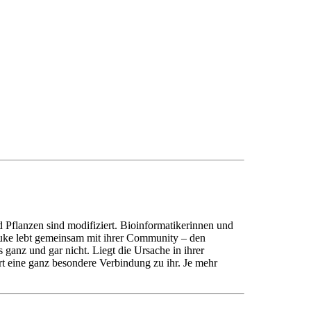
 Pflanzen sind modifiziert. Bioinformatikerinnen und
Aruke lebt gemeinsam mit ihrer Community – den
ganz und gar nicht. Liegt die Ursache in ihrer
t eine ganz besondere Verbindung zu ihr. Je mehr