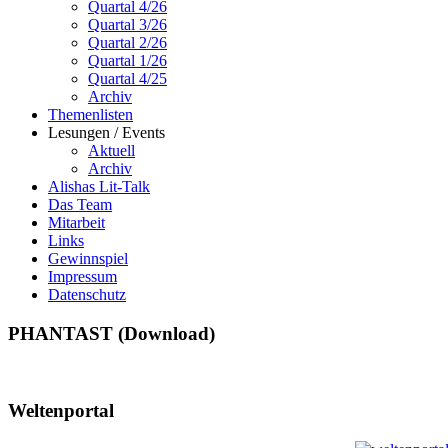
Quartal 4/26
Quartal 3/26
Quartal 2/26
Quartal 1/26
Quartal 4/25
Archiv
Themenlisten
Lesungen / Events
Aktuell
Archiv
Alishas Lit-Talk
Das Team
Mitarbeit
Links
Gewinnspiel
Impressum
Datenschutz
PHANTAST (Download)
Weltenportal