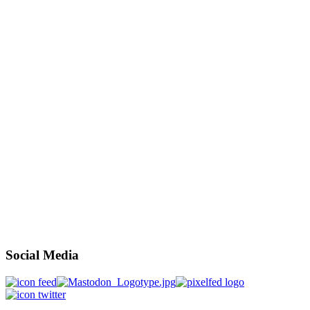
Social Media