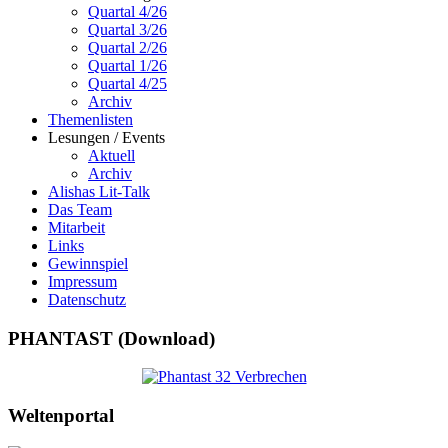
Quartal 4/26
Quartal 3/26
Quartal 2/26
Quartal 1/26
Quartal 4/25
Archiv
Themenlisten
Lesungen / Events
Aktuell
Archiv
Alishas Lit-Talk
Das Team
Mitarbeit
Links
Gewinnspiel
Impressum
Datenschutz
PHANTAST (Download)
Weltenportal