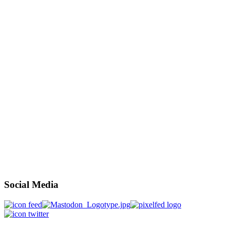
Social Media