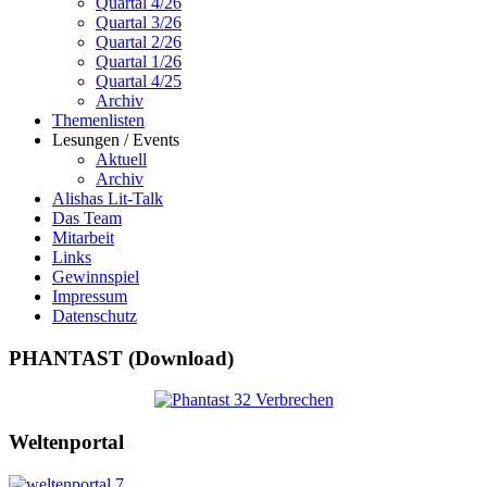
Quartal 4/26
Quartal 3/26
Quartal 2/26
Quartal 1/26
Quartal 4/25
Archiv
Themenlisten
Lesungen / Events
Aktuell
Archiv
Alishas Lit-Talk
Das Team
Mitarbeit
Links
Gewinnspiel
Impressum
Datenschutz
PHANTAST (Download)
Weltenportal