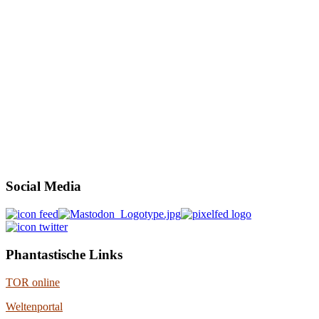
Social Media
Phantastische Links
TOR online
Weltenportal