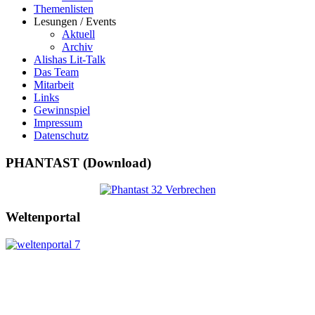
Themenlisten
Lesungen / Events
Aktuell
Archiv
Alishas Lit-Talk
Das Team
Mitarbeit
Links
Gewinnspiel
Impressum
Datenschutz
PHANTAST (Download)
Weltenportal