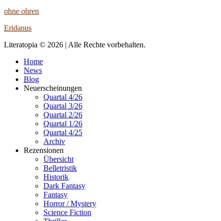
ohne ohren
Eridanus
Literatopia © 2026 | Alle Rechte vorbehalten.
Home
News
Blog
Neuerscheinungen
Quartal 4/26
Quartal 3/26
Quartal 2/26
Quartal 1/26
Quartal 4/25
Archiv
Rezensionen
Übersicht
Belletristik
Historik
Dark Fantasy
Fantasy
Horror / Mystery
Science Fiction