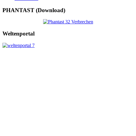
PHANTAST (Download)
Weltenportal