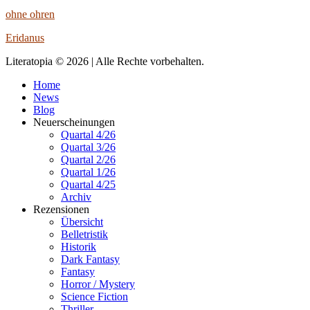
ohne ohren
Eridanus
Literatopia © 2026 | Alle Rechte vorbehalten.
Home
News
Blog
Neuerscheinungen
Quartal 4/26
Quartal 3/26
Quartal 2/26
Quartal 1/26
Quartal 4/25
Archiv
Rezensionen
Übersicht
Belletristik
Historik
Dark Fantasy
Fantasy
Horror / Mystery
Science Fiction
Thriller