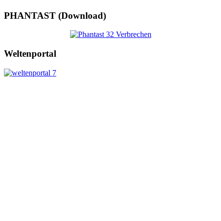
PHANTAST (Download)
Weltenportal