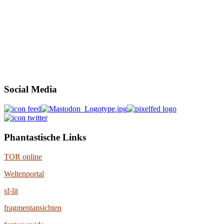
Social Media
Phantastische Links
TOR online
Weltenportal
sf-lit
fragmentansichten