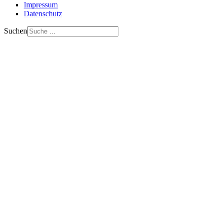
Impressum
Datenschutz
Suchen