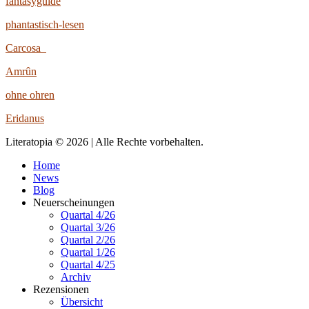
fantasyguide
phantastisch-lesen
Carcosa
Amrûn
ohne ohren
Eridanus
Literatopia © 2026 | Alle Rechte vorbehalten.
Home
News
Blog
Neuerscheinungen
Quartal 4/26
Quartal 3/26
Quartal 2/26
Quartal 1/26
Quartal 4/25
Archiv
Rezensionen
Übersicht