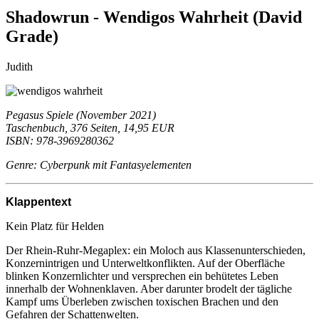
Shadowrun - Wendigos Wahrheit (David
Grade)
Judith
Pegasus Spiele (November 2021)
Taschenbuch, 376 Seiten, 14,95 EUR
ISBN: 978-3969280362
Genre: Cyberpunk mit Fantasyelementen
Klappentext
Kein Platz für Helden
Der Rhein-Ruhr-Megaplex: ein Moloch aus Klassenunterschieden,
Konzernintrigen und Unterweltkonflikten. Auf der Oberfläche
blinken Konzernlichter und versprechen ein behütetes Leben
innerhalb der Wohnenklaven. Aber darunter brodelt der tägliche
Kampf ums Überleben zwischen toxischen Brachen und den
Gefahren der Schattenwelten.