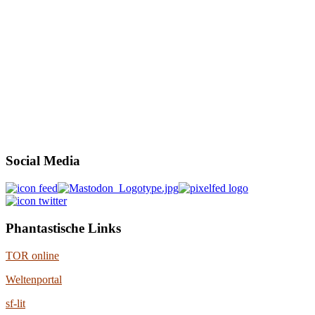
Social Media
Phantastische Links
TOR online
Weltenportal
sf-lit