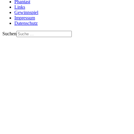
Phantast
Links
Gewinnspiel
Impressum
Datenschutz
Suchen