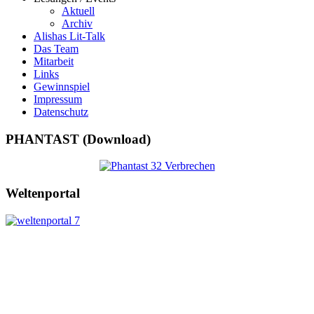
Aktuell
Archiv
Alishas Lit-Talk
Das Team
Mitarbeit
Links
Gewinnspiel
Impressum
Datenschutz
PHANTAST (Download)
Weltenportal