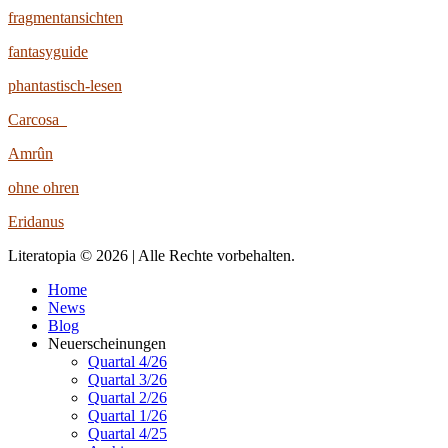
fragmentansichten
fantasyguide
phantastisch-lesen
Carcosa
Amrûn
ohne ohren
Eridanus
Literatopia © 2026 | Alle Rechte vorbehalten.
Home
News
Blog
Neuerscheinungen
Quartal 4/26
Quartal 3/26
Quartal 2/26
Quartal 1/26
Quartal 4/25