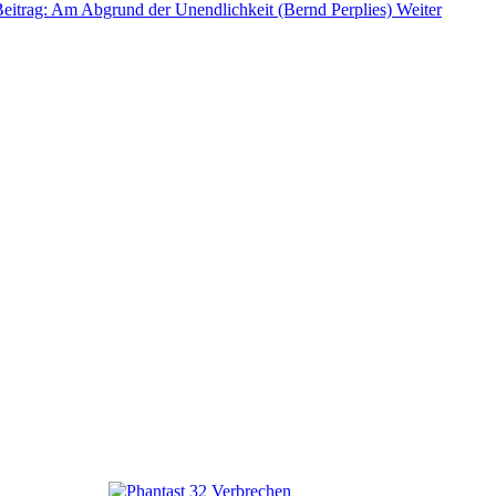
Beitrag: Am Abgrund der Unendlichkeit (Bernd Perplies)
Weiter