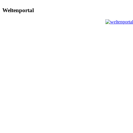
Weltenportal