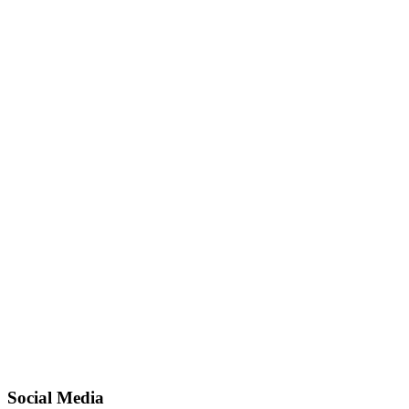
Social Media