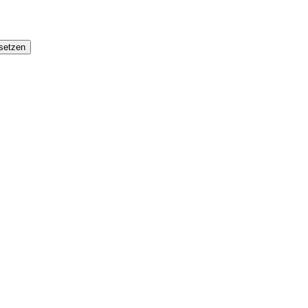
setzen