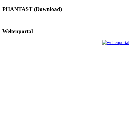
PHANTAST (Download)
Weltenportal