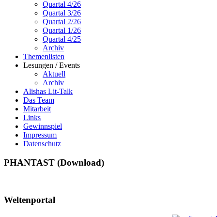
Quartal 4/26
Quartal 3/26
Quartal 2/26
Quartal 1/26
Quartal 4/25
Archiv
Themenlisten
Lesungen / Events
Aktuell
Archiv
Alishas Lit-Talk
Das Team
Mitarbeit
Links
Gewinnspiel
Impressum
Datenschutz
PHANTAST (Download)
Weltenportal