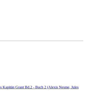
es Kapitän Grant Bd.2 - Buch 2 (Alexis Nesme, Jules