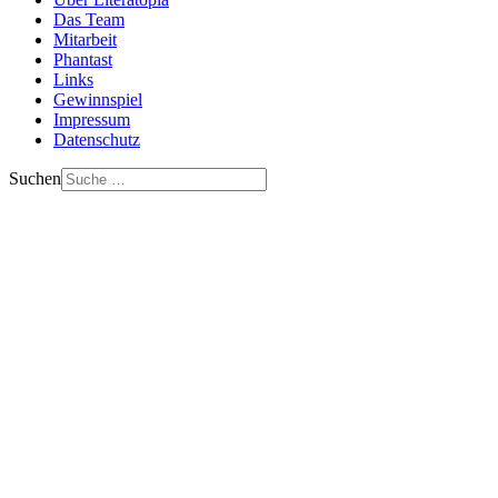
Das Team
Mitarbeit
Phantast
Links
Gewinnspiel
Impressum
Datenschutz
Suchen