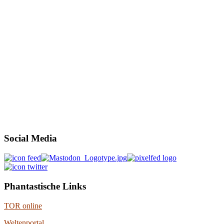
Social Media
Phantastische Links
TOR online
Weltenportal